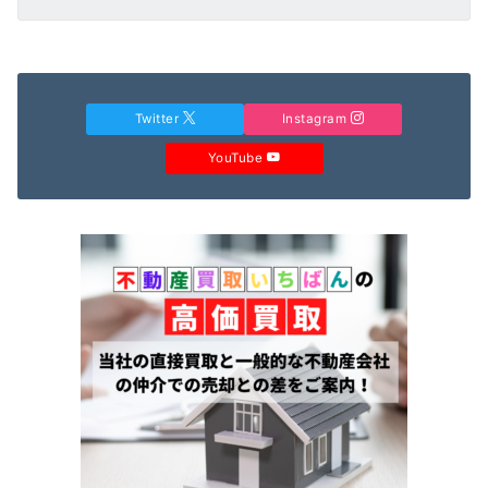
Twitter
Instagram
YouTube