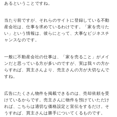
あるということですね。
当たり前ですが、それらのサイトに登録している不動
産会社は、仕事を求めているわけです。「家を売りた
い」という情報は、彼らにとって、大事なビジネスチ
ャンスなのです。
一般に不動産会社の仕事は、「家を売ること」がメイ
ンだと思っている方が多いのですが、実は我々の方か
らすれば、買主さんより、売主さんの方が大切なんで
すね。
広告にたくさん物件を掲載できるのは、売却依頼を受
けているからです。売主さんに物件を預けていただけ
れば、こちらは適切な価格設定と宣伝をするだけ。そ
うすれば、買主さんは勝手についてくるものです。