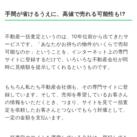
手間が省けるうえに、高値で売れる可能性も!?
不動産一括査定というのは、10年位前から出てきたサ
ービスです。「あなたがお持ちの物件がいくらで売却
可能なのか」ということを、インターネット上の専門
サイトに登録するだけで、いろいろな不動産会社が同
時に見積額を提示してくれるというものです。
もちろん私たち不動産会社側も、その専門サイトに登
録しています。そして、売却を希望しているお客さん
の情報をいただくとき、つまり、サイトを見て一括査
定を依頼したお客さんとつないでもらう対価として、
一定の金額を支払います。