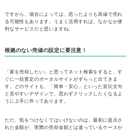
ですから、場合によっては、思ったよりも高値で売れ
る可能性もあります。うまく活用すれば、なかなか便
利なサービスだと思いますね。
根拠のない売値の設定に要注意！
「家を売却したい」と思ってネット検索をすると、す
ぐに一括査定のポータルサイトがずらっと出てきま
す。どのサイトも、「簡単・安心」といった宣伝文句
と見やすいデザインで、思わずクリックしたくなるよ
うに上手に作ってあります。
ただ、気をつけなくてはいけないのは、最初に提示さ
れた金額が、実際の売却金額とは違っているケースが