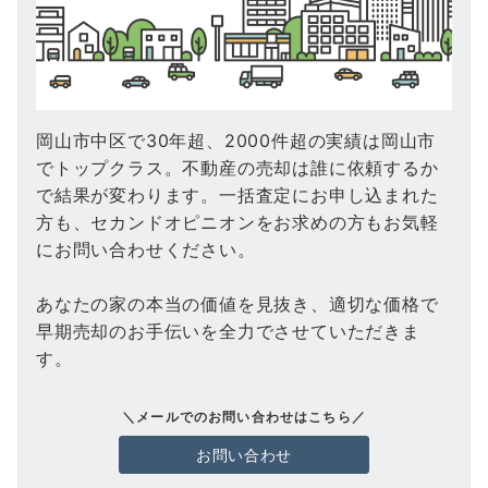
岡山市中区で30年超、2000件超の実績は岡山市
でトップクラス。不動産の売却は誰に依頼するか
で結果が変わります。一括査定にお申し込まれた
方も、セカンドオピニオンをお求めの方もお気軽
にお問い合わせください。
あなたの家の本当の価値を見抜き、適切な価格で
早期売却のお手伝いを全力でさせていただきま
す。
＼メールでのお問い合わせはこちら／
お問い合わせ