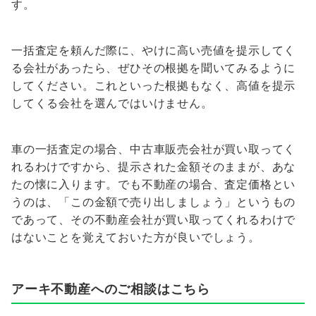
す。
一括査定を頼んだ際に、やけに高い売値を提示してく
る会社があったら、ぜひその根拠を聞いてみるように
してください。これといった根拠もなく、高値を提示
してくる会社を選んではいけません。
車の一括査定の場合、中古車販売会社が買い取ってく
れるわけですから、提示された金額そのままが、あな
たの懐に入ります。でも不動産の場合、査定価格とい
うのは、「この金額で売り出しましょう」というもの
であって、その不動産会社が買い取ってくれるわけで
はないことを覚えておいた方が良いでしょう。
アーキ不動産へのご相談はこちら