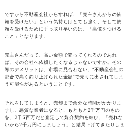
ですから不動産会社からすれば、「売主さんからの依
頼を受けたい」という気持ちはとても強く、そして依
頼を受けるために手っ取り早いのは、「高値をつける
こと」となります。
売主さんだって、高い金額で売ってくれるのであれ
ば、その会社へ依頼したくなるじゃないですか。その
際のデメリットは、市場に見合わない、“不動産会社の
都合で高く釣り上げられた金額”で売りに出されてしま
う可能性があるということです。
それをしてしまうと、売却まで余分な時間がかかりま
すし、悪質な業者になると、もともと2千万円のもの
を、2千5百万だと査定して媒介契約を結び、「売れな
いから2千万円にしましょう」と結局下げてきたりしま