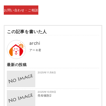
お問い合わせ・ご相談
この記事を書いた人
archi
アーキ君
最新の投稿
2025年11月6日
2025年10月9日
売却個別2