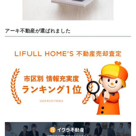
アーキ不動産が選ばれました