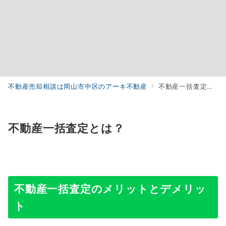
不動産売却相談は岡山市中区のアーキ不動産
不動産一括査定とは？
不動産一括査定とは？
不動産一括査定のメリットとデメリッ
ト