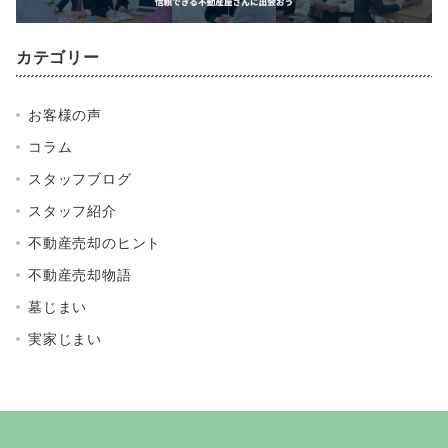
カテゴリー
お客様の声
コラム
スタッフブログ
スタッフ紹介
不動産売却のヒント
不動産売却物語
墓じまい
実家じまい