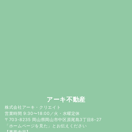
アーキ不動産
株式会社アーキ・クリエイト
営業時間 9:30〜18:00／火・水曜定休
〒703-8235 岡山県岡山市中区原尾島3丁目8-27
「ホームページを見た」とお伝えください
【事業内容】