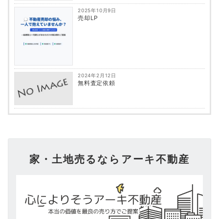
2025年10月9日
売却LP
2024年2月12日
無料査定依頼
家・土地売るならアーキ不動産