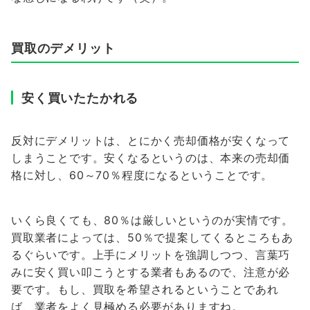
買取のデメリット
安く買いたたかれる
反対にデメリットは、とにかく売却価格が安くなって
しまうことです。安くなるというのは、本来の売却価
格に対し、60～70％程度になるということです。
いくら良くても、80％は厳しいというのが実情です。
買取業者によっては、50％で提案してくるところもあ
るぐらいです。上手にメリットを強調しつつ、言葉巧
みに安く買い叩こうとする業者もあるので、注意が必
要です。もし、買取を希望されるということであれ
ば、業者をよく見極める必要がありますね。