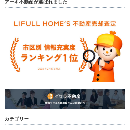
アーキ不動産が選ばれました
カテゴリー