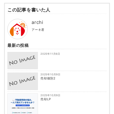
この記事を書いた人
archi
アーキ君
最新の投稿
2025年11月6日
2025年10月9日
売却個別2
2025年10月9日
売却LP