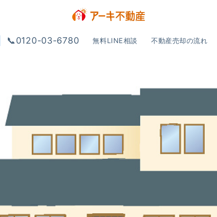
📞0120-03-6780
無料LINE相談
不動産売却の流れ