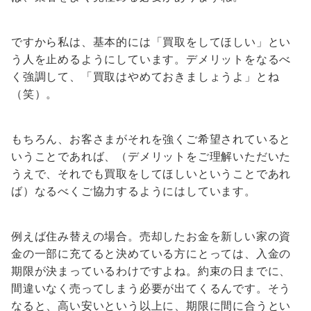
ですから私は、基本的には「買取をしてほしい」とい
う人を止めるようにしています。デメリットをなるべ
く強調して、「買取はやめておきましょうよ」とね
（笑）。
もちろん、お客さまがそれを強くご希望されていると
いうことであれば、（デメリットをご理解いただいた
うえで、それでも買取をしてほしいということであれ
ば）なるべくご協力するようにはしています。
例えば住み替えの場合。売却したお金を新しい家の資
金の一部に充てると決めている方にとっては、入金の
期限が決まっているわけですよね。約束の日までに、
間違いなく売ってしまう必要が出てくるんです。そう
なると、高い安いという以上に、期限に間に合うとい