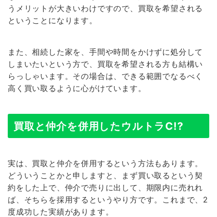
うメリットが大きいわけですので、買取を希望される
ということになります。
また、相続した家を、手間や時間をかけずに処分して
しまいたいという方で、買取を希望される方も結構い
らっしゃいます。その場合は、できる範囲でなるべく
高く買い取るように心がけています。
買取と仲介を併用したウルトラC!?
実は、買取と仲介を併用するという方法もあります。
どういうことかと申しますと、まず買い取るという契
約をした上で、仲介で売りに出して、期限内に売れれ
ば、そちらを採用するというやり方です。これまで、2
度成功した実績があります。