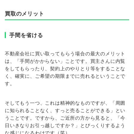
買取のメリット
手間を省ける
不動産会社に買い取ってもらう場合の最大のメリット
は、「手間がかからない」ことです。買主さんに内覧
をしてもらったり、契約上のやりとり等をすることな
く、確実に、ご希望の期限までに売れるということで
す。
そしてもう一つ、これは精神的なものですが、「周囲
に知られることなく、すっと売ることができる」とい
うことです。ですから、ご近所の方から見ると、「今
日いきなりお引っ越しですか？」とびっくりするよう
な感じになるわけです（笑）。