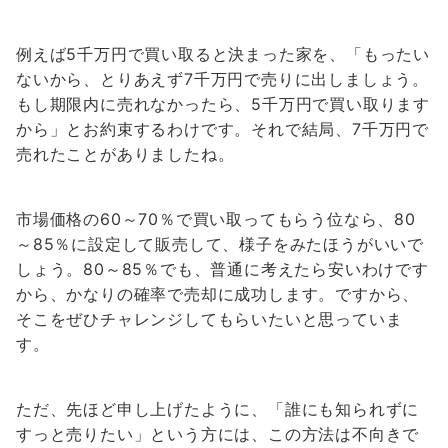
例えば5千万円で買い取ると決まった家を、「もったい
ないから、とりあえず7千万円で売りに出しましょう。
もし期限内に売れなかったら、5千万円で買い取ります
から」とお約束するわけです。それで結局、7千万円で
売れたことがありましたね。
市場価格の60～70％で買い取ってもらう位なら、80
～85％に設定して販売して、様子をみたほうがいいで
しょう。80～85％でも、普通に考えたら安いわけです
から、かなりの確率で売却に成功します。ですから、
そこをぜひチャレンジしてもらいたいと思っていま
す。
ただ、先ほど申し上げたように、「誰にも知られずに
すっと売りたい」という方には、この方法は不向きで