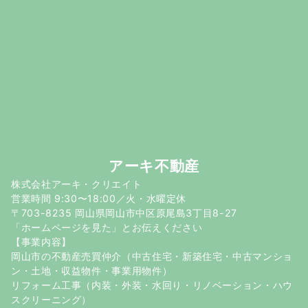
アーキ不動産
株式会社アーキ・クリエイト
営業時間 9:30〜18:00／火・水曜定休
〒703-8235 岡山県岡山市中区原尾島3丁目8-27
「ホームページを見た」とお伝えください
【事業内容】
岡山市の不動産売買仲介（中古住宅・新築住宅・中古マンショ
ン・土地・収益物件・事業用物件）
リフォーム工事（内装・外装・水回り・リノベーション・ハウ
スクリーニング）