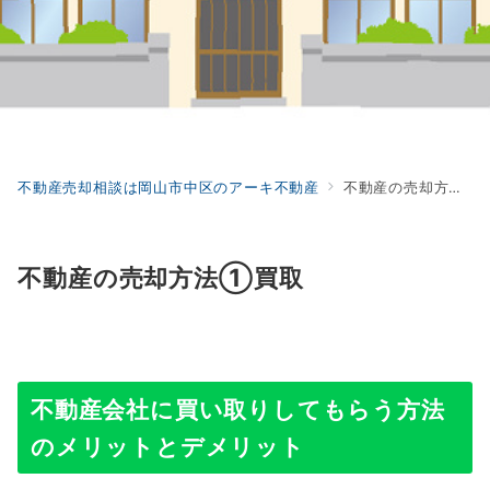
不動産売却相談は岡山市中区のアーキ不動産
不動産の売却方法①買取
不動産の売却方法①買取
不動産会社に買い取りしてもらう方法
のメリットとデメリット