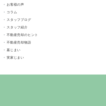
お客様の声
コラム
スタッフブログ
スタッフ紹介
不動産売却のヒント
不動産売却物語
墓じまい
実家じまい