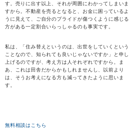
す。売りに出す以上、それが周囲にわかってしまいま
すから。不動産を売るとなると、お金に困っているよ
うに見えて、ご自分のプライドが傷つくように感じる
方がある一定割合いらっしゃるのも事実です。
私は、「住み替えというのは、出世をしていくという
ことなので、知られても良いじゃないですか」と申し
上げるのですが、考え方は人それぞれですから。ま
あ、これは田舎だからかもしれませんし、以前より
は、そうお考えになる方も減ってきたように思いま
す。
無料相談はこちら