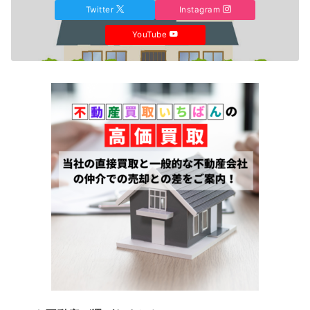
Twitter
Instagram
YouTube