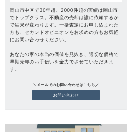
岡山市中区で30年超、2000件超の実績は岡山市
でトップクラス。不動産の売却は誰に依頼するか
で結果が変わります。一括査定にお申し込まれた
方も、セカンドオピニオンをお求めの方もお気軽
にお問い合わせください。
あなたの家の本当の価値を見抜き、適切な価格で
早期売却のお手伝いを全力でさせていただきま
す。
＼メールでのお問い合わせはこちら／
お問い合わせ