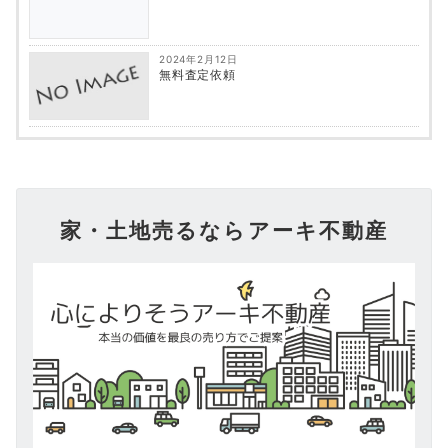
2024年2月12日
無料査定依頼
家・土地売るならアーキ不動産