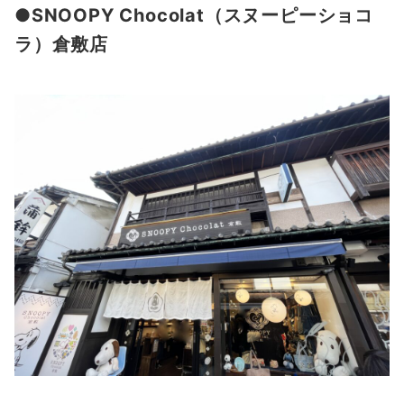
●SNOOPY Chocolat（スヌーピーショコ
ラ）倉敷店