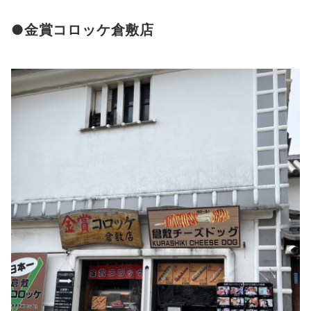
●金賞コロッケ倉敷店