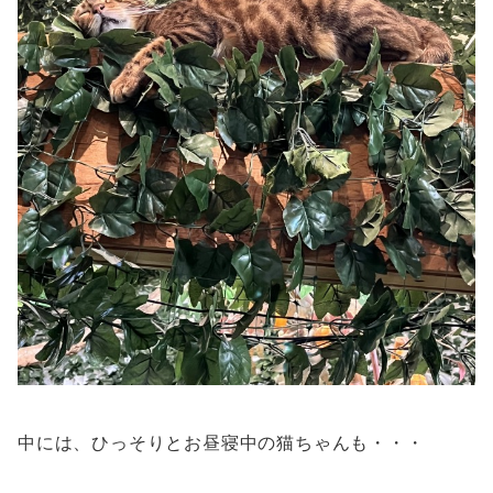
中には、ひっそりとお昼寝中の猫ちゃんも・・・