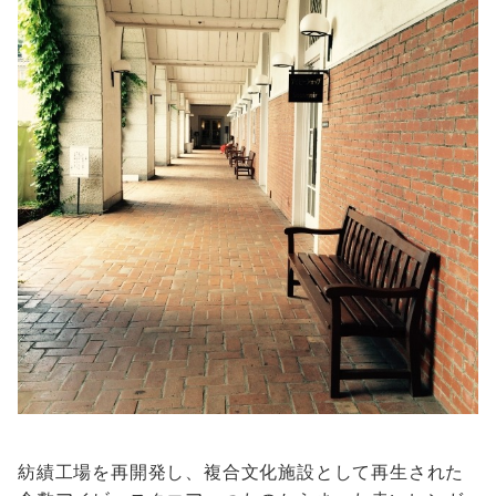
紡績工場を再開発し、複合文化施設として再生された