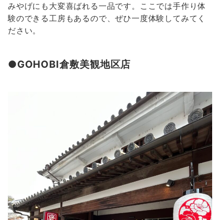
みやげにも大変喜ばれる一品です。ここでは手作り体
験のできる工房もあるので、ぜひ一度体験してみてく
ださい。
●GOHOBI倉敷美観地区店