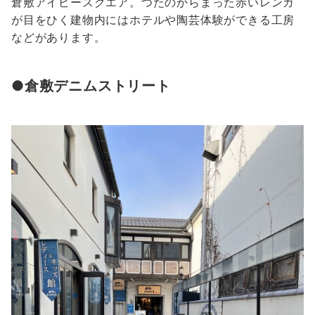
倉敷アイビースクエア。つたのからまった赤いレンガ
が目をひく建物内にはホテルや陶芸体験ができる工房
などがあります。
●倉敷デニムストリート