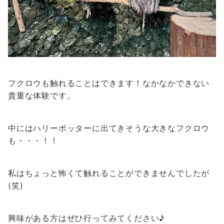
フクロウも触れることはできます！なかなかできない
貴重な体験です。
中にはハリーポッターに出てきそうな大きなフクロウ
も・・・！！
私はちょっと怖くて触れることができませんでしたが
(笑)
興味がある方はぜひ行ってみてください♪