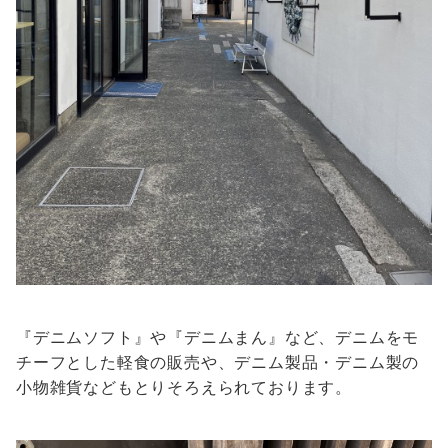
『デニムソフト』や『デニムまん』など、デニムをモ
チーフとした軽食の販売や、デニム製品・デニム製の
小物雑貨などもとりそろえられております。