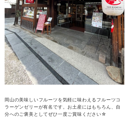
岡山の美味しいフルーツを気軽に味わえるフルーツコ
ラーゲンゼリーが有名です。お土産にはもちろん、自
分へのご褒美としてぜひ一度ご賞味ください☆