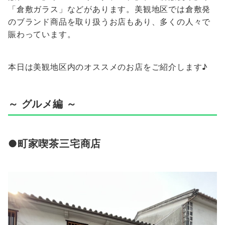
「倉敷ガラス」などがあります。美観地区では倉敷発
のブランド商品を取り扱うお店もあり、多くの人々で
賑わっています。
本日は美観地区内のオススメのお店をご紹介します♪
～ グルメ編 ～
●町家喫茶三宅商店