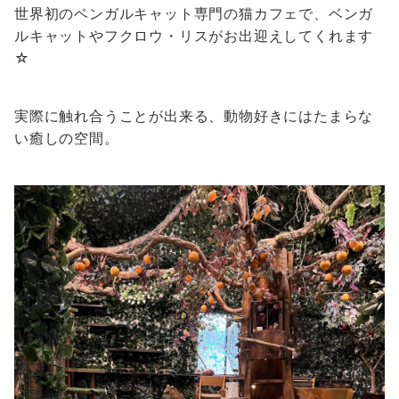
世界初のベンガルキャット専門の猫カフェで、ベンガ
ルキャットやフクロウ・リスがお出迎えしてくれます
☆
実際に触れ合うことが出来る、動物好きにはたまらな
い癒しの空間。