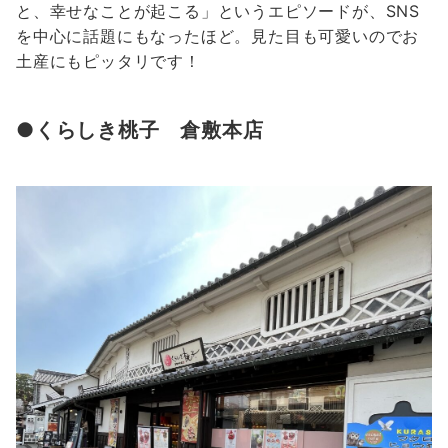
と、幸せなことが起こる」というエピソードが、SNS
を中心に話題にもなったほど。見た目も可愛いのでお
土産にもピッタリです！
●くらしき桃子 倉敷本店