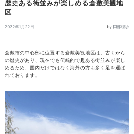
歴史ある街並みが楽しめる倉敷美観地
区
2022年1月22日
by
岡部理紗
倉敷市の中心部に位置する倉敷美観地区は、古くから
の歴史があり、現在でも伝統的で趣ある街並みが楽し
めるため、国内だけではなく海外の方も多く足を運ば
れております。