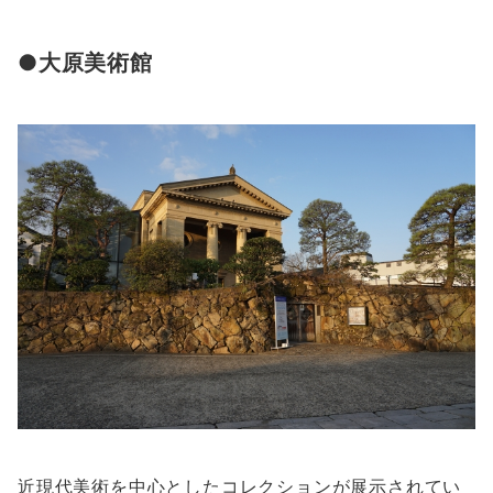
●大原美術館
近現代美術を中心としたコレクションが展示されてい