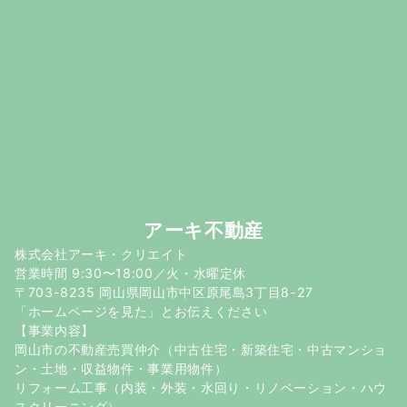
アーキ不動産
株式会社アーキ・クリエイト
営業時間 9:30〜18:00／火・水曜定休
〒703-8235 岡山県岡山市中区原尾島3丁目8-27
「ホームページを見た」とお伝えください
【事業内容】
岡山市の不動産売買仲介（中古住宅・新築住宅・中古マンショ
ン・土地・収益物件・事業用物件）
リフォーム工事（内装・外装・水回り・リノベーション・ハウ
スクリーニング）