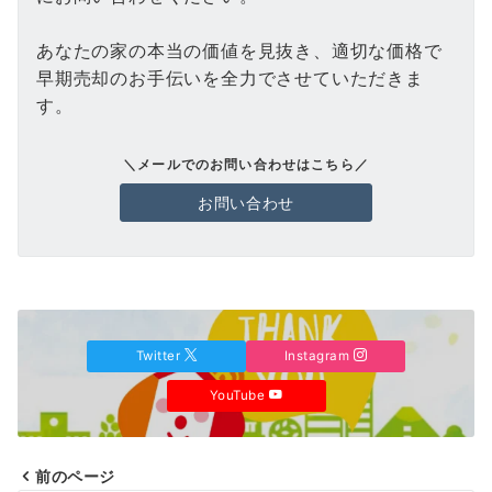
あなたの家の本当の価値を見抜き、適切な価格で
早期売却のお手伝いを全力でさせていただきま
す。
＼メールでのお問い合わせはこちら／
お問い合わせ
Twitter
Instagram
YouTube
前のページ