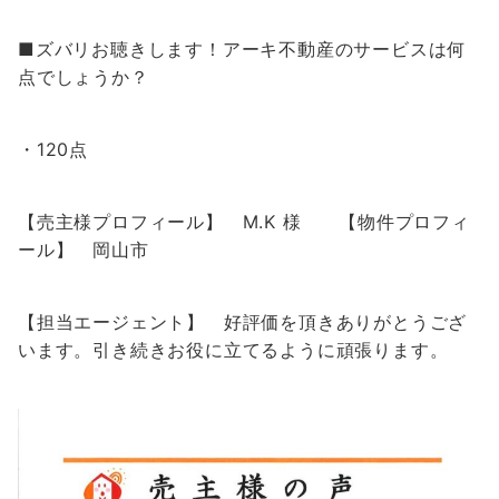
■ズバリお聴きします！アーキ不動産のサービスは何
点でしょうか？
・120点
【売主様プロフィール】 M.K 様 【物件プロフィ
ール】 岡山市
【担当エージェント】 好評価を頂きありがとうござ
います。引き続きお役に立てるように頑張ります。