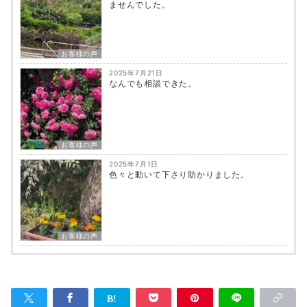
ませんでした。
お客様の声
2025年7月21日
なんでも相談できた。
お客様の声
2025年7月1日
色々と動いて下さり助かりました。
お客様の声