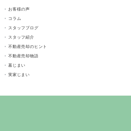
お客様の声
コラム
スタッフブログ
スタッフ紹介
不動産売却のヒント
不動産売却物語
墓じまい
実家じまい