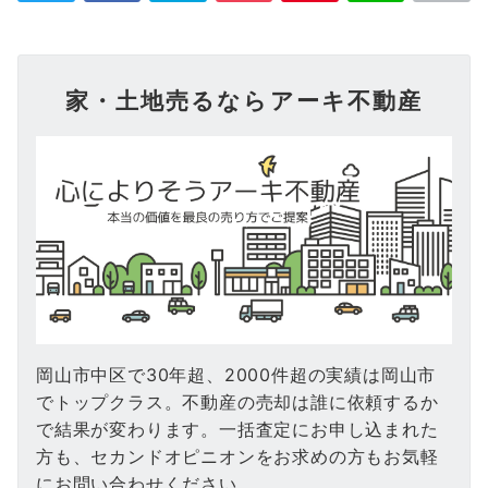
家・土地売るならアーキ不動産
岡山市中区で30年超、2000件超の実績は岡山市
でトップクラス。不動産の売却は誰に依頼するか
で結果が変わります。一括査定にお申し込まれた
方も、セカンドオピニオンをお求めの方もお気軽
にお問い合わせください。