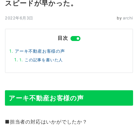
スピードが早かった。
2022年6月3日
by
archi
目次
アーキ不動産お客様の声
この記事を書いた人
アーキ不動産お客様の声
■担当者の対応はいかがでしたか？