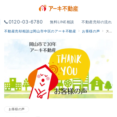
📞0120-03-6780
無料LINE相談
不動産売却の流れ
不動産売却相談は岡山市中区のアーキ不動産
お客様の声
スピードが早かった。
お客様の声