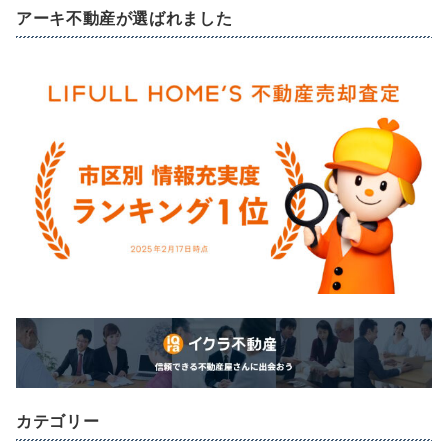
アーキ不動産が選ばれました
カテゴリー