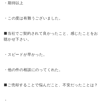
・期待以上
・この度は有難うございました。
■当社でご契約されて良かったこと、感じたことをお
聴かせ下さい。
・スピードが早かった。
・他の件の相談にのってくれた。
■ご売却することで悩んだこと、不安だったことは？
・