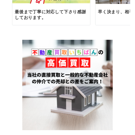
最後まで丁寧に対応して下さり感謝
早く決まり、相手
しております。