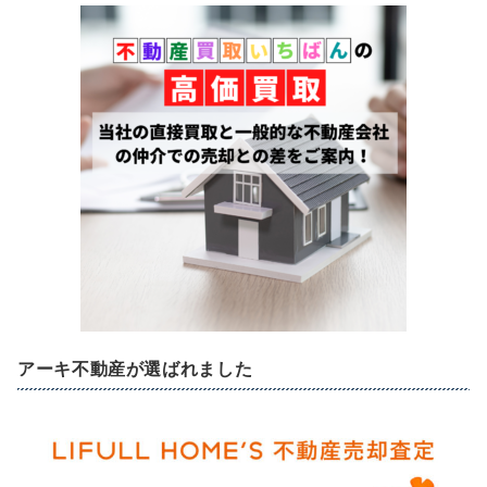
アーキ不動産が選ばれました