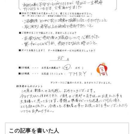
この記事を書いた人