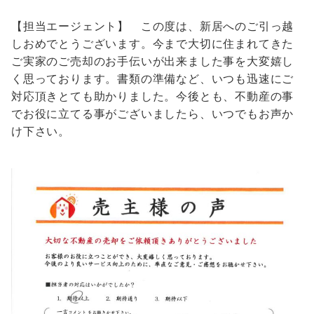
【担当エージェント】 この度は、新居へのご引っ越
しおめでとうございます。今まで大切に住まれてきた
ご実家のご売却のお手伝いが出来ました事を大変嬉し
く思っております。書類の準備など、いつも迅速にご
対応頂きとても助かりました。今後とも、不動産の事
でお役に立てる事がございましたら、いつでもお声か
け下さい。