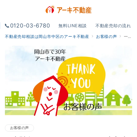
📞0120-03-6780
無料LINE相談
不動産売却の流れ
不動産売却相談は岡山市中区のアーキ不動産
お客様の声
一生懸命アドバイスをいただき大変助かりました。
お客様の声