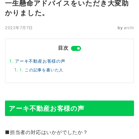
一生懸命アドバイスをいただき大変助
かりました。
2022年7月7日
by
archi
目次
アーキ不動産お客様の声
この記事を書いた人
アーキ不動産お客様の声
■担当者の対応はいかがでしたか？