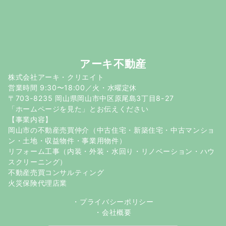
アーキ不動産
株式会社アーキ・クリエイト
営業時間 9:30〜18:00／火・水曜定休
〒703-8235 岡山県岡山市中区原尾島3丁目8-27
「ホームページを見た」とお伝えください
【事業内容】
岡山市の不動産売買仲介（中古住宅・新築住宅・中古マンショ
ン・土地・収益物件・事業用物件）
リフォーム工事（内装・外装・水回り・リノベーション・ハウ
スクリーニング）
不動産売買コンサルティング
火災保険代理店業
・
プライバシーポリシー
・
会社概要