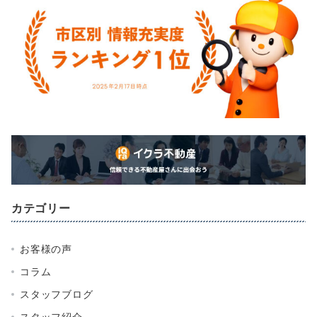
カテゴリー
お客様の声
コラム
スタッフブログ
スタッフ紹介