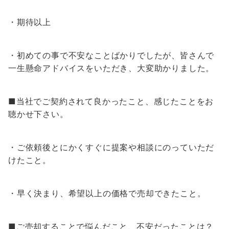
・期待以上
・初めての事で不安なことばかりでしたが、皆さんで
一生懸命アドバイスをいただき、大変助かりました。
■当社でご契約されて良かったこと、感じたことをお
聴かせ下さい。
・ご依頼後とにかくすぐに提案や相談にのっていただ
けたこと。
・早く決まり、希望以上の価格で売却できたこと。
■ご売却することで悩んだこと、不安だったことは？