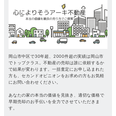
岡山市中区で30年超、2000件超の実績は岡山市
でトップクラス。不動産の売却は誰に依頼するか
で結果が変わります。一括査定にお申し込まれた
方も、セカンドオピニオンをお求めの方もお気軽
にお問い合わせください。
あなたの家の本当の価値を見抜き、適切な価格で
早期売却のお手伝いを全力でさせていただきま
す。