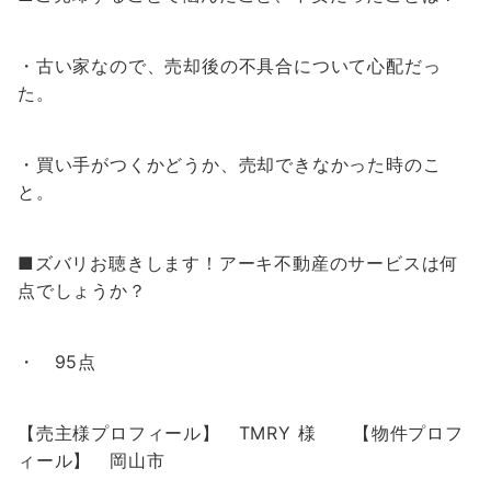
・古い家なので、売却後の不具合について心配だっ
た。
・買い手がつくかどうか、売却できなかった時のこ
と。
■ズバリお聴きします！アーキ不動産のサービスは何
点でしょうか？
・ 95点
【売主様プロフィール】 TMRY 様 【物件プロフ
ィール】 岡山市