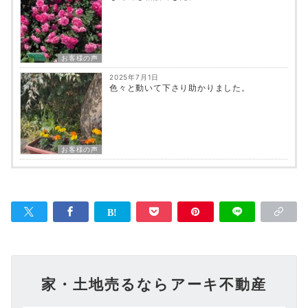
お客様の声
2025年7月1日
色々と動いて下さり助かりました。
お客様の声
家・土地売るならアーキ不動産