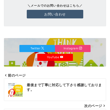
＼メールでのお問い合わせはこちら／
お問い合わせ
Twitter
Instagram
YouTube
前のページ
投
最後まで丁寧に対応して下さり感謝しておりま
稿
す。
ナ
次のページ
ビ