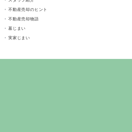
不動産売却のヒント
不動産売却物語
墓じまい
実家じまい