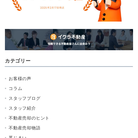
カテゴリー
お客様の声
コラム
スタッフブログ
スタッフ紹介
不動産売却のヒント
不動産売却物語
墓じまい