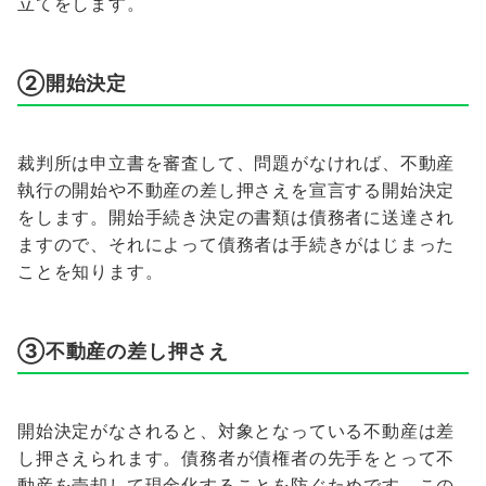
立てをします。
②開始決定
裁判所は申立書を審査して、問題がなければ、不動産
執行の開始や不動産の差し押さえを宣言する開始決定
をします。開始手続き決定の書類は債務者に送達され
ますので、それによって債務者は手続きがはじまった
ことを知ります。
③不動産の差し押さえ
開始決定がなされると、対象となっている不動産は差
し押さえられます。債務者が債権者の先手をとって不
動産を売却して現金化することを防ぐためです。この