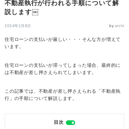
不動産執行が行われる手順について解
説します￼
2024年2月8日
by
archi
住宅ローンの支払いが厳しい・・・そんな方が増えて
います。
住宅ローンの支払いが滞ってしまった場合、最終的に
は不動産が差し押さえられてしまいます。
この記事では、不動産が差し押さえられる「不動産執
行」の手順について解説します。
目次