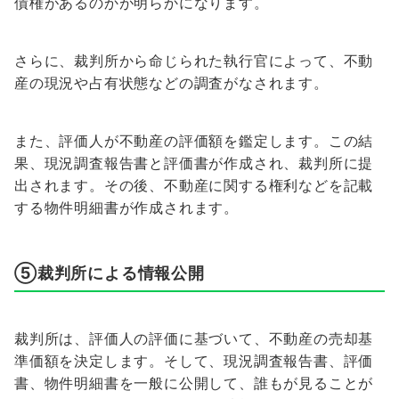
債権があるのかが明らかになります。
さらに、裁判所から命じられた執行官によって、不動
産の現況や占有状態などの調査がなされます。
また、評価人が不動産の評価額を鑑定します。この結
果、現況調査報告書と評価書が作成され、裁判所に提
出されます。その後、不動産に関する権利などを記載
する物件明細書が作成されます。
⑤裁判所による情報公開
裁判所は、評価人の評価に基づいて、不動産の売却基
準価額を決定します。そして、現況調査報告書、評価
書、物件明細書を一般に公開して、誰もが見ることが