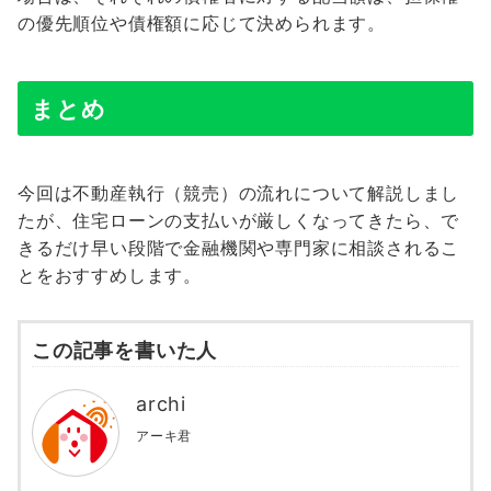
の優先順位や債権額に応じて決められます。
まとめ
今回は不動産執行（競売）の流れについて解説しまし
たが、住宅ローンの支払いが厳しくなってきたら、で
きるだけ早い段階で金融機関や専門家に相談されるこ
とをおすすめします。
この記事を書いた人
archi
アーキ君