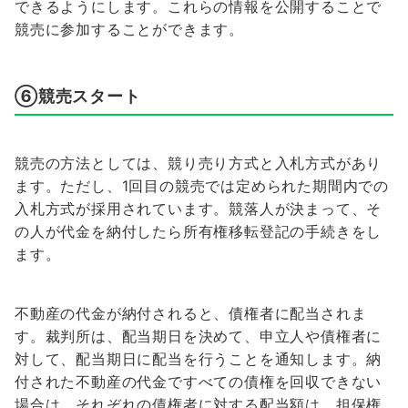
できるようにします。これらの情報を公開することで
競売に参加することができます。
⑥競売スタート
競売の方法としては、競り売り方式と入札方式があり
ます。ただし、1回目の競売では定められた期間内での
入札方式が採用されています。競落人が決まって、そ
の人が代金を納付したら所有権移転登記の手続きをし
ます。
不動産の代金が納付されると、債権者に配当されま
す。裁判所は、配当期日を決めて、申立人や債権者に
対して、配当期日に配当を行うことを通知します。納
付された不動産の代金ですべての債権を回収できない
場合は、それぞれの債権者に対する配当額は、担保権