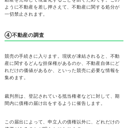
ように不動産を差し押さえて、不動産に関する処分が
一切禁止されます。
④不動産の調査
競売の手続きに入ります。現状が凍結されると、不動
産に関するどんな担保権があるのか、不動産自体にど
れだけの価値があるか、といった競売に必要な情報を
集めます。
裁判所は、登記されている抵当権者などに対して、期
間内に債権の届け出をするように催告します。
この届出によって、申立人の債権以外に、どれだけの