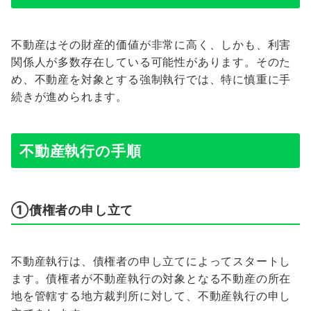
不動産はその財産的価値が非常に高く、しかも、利害
関係人が多数存在している可能性があります。そのた
め、不動産を対象とする強制執行では、特に慎重に手
続きが進められます。
不動産執行の手順
①債権者の申し立て
不動産執行は、債権者の申し立てによってスタートし
ます。債権者が不動産執行の対象となる不動産の所在
地を管轄する地方裁判所に対して、不動産執行の申し