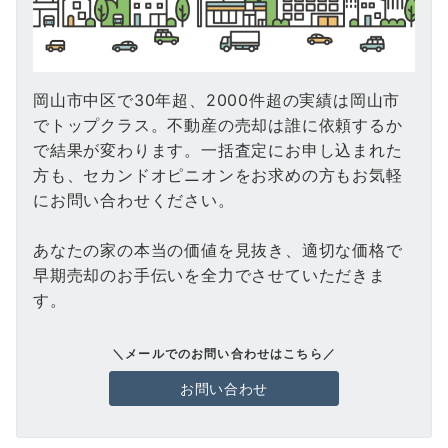
岡山市中区で30年超、2000件超の実績は岡山市
でトップクラス。不動産の売却は誰に依頼するか
で結果が変わります。一括査定にお申し込まれた
方も、セカンドオピニオンをお求めの方もお気軽
にお問い合わせください。
あなたの家の本当の価値を見抜き、適切な価格で
早期売却のお手伝いを全力でさせていただきま
す。
＼メールでのお問い合わせはこちら／
お問い合わせ