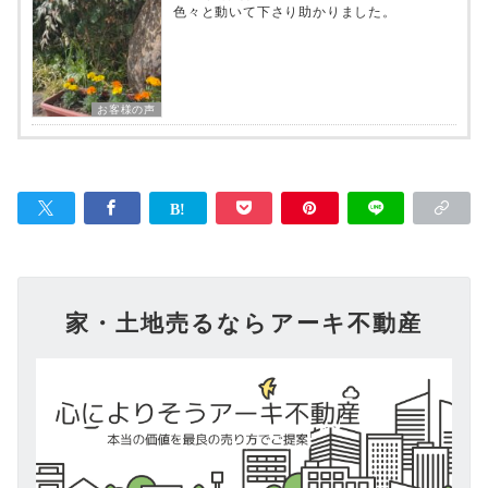
色々と動いて下さり助かりました。
お客様の声
家・土地売るならアーキ不動産