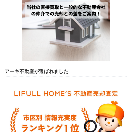
アーキ不動産が選ばれました