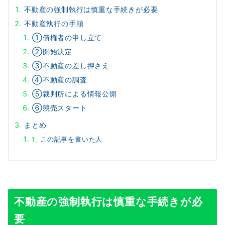
不動産の強制執行は慎重な手続きが必要
不動産執行の手順
①債権者の申し立て
②開始決定
③不動産の差し押さえ
④不動産の調査
⑤裁判所による情報公開
⑥競売スタート
まとめ
この記事を書いた人
不動産の強制執行は慎重な手続きが必
要