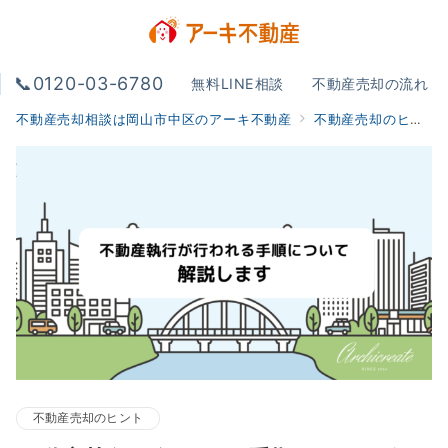
📞0120-03-6780
無料LINE相談
不動産売却の流れ
不動産売却相談は岡山市中区のアーキ不動産
不動産売却のヒント
不動産売却のヒント