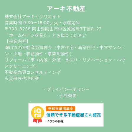
アーキ不動産
株式会社アーキ・クリエイト
営業時間 9:30〜18:00／火・水曜定休
〒703-8235 岡山県岡山市中区原尾島3丁目8-27
「ホームページを見た」とお伝えください
【事業内容】
岡山市の不動産売買仲介（中古住宅・新築住宅・中古マンショ
ン・土地・収益物件・事業用物件）
リフォーム工事（内装・外装・水回り・リノベーション・ハウ
スクリーニング）
不動産売買コンサルティング
火災保険代理店業
・
プライバシーポリシー
・
会社概要