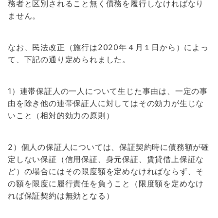
務者と区別されること無く債務を履行しなければなり
ません。
なお、民法改正（施行は2020年４月１日から）によっ
て、下記の通り定められました。
1）連帯保証人の一人について生じた事由は、一定の事
由を除き他の連帯保証人に対してはその効力が生じな
いこと（相対的効力の原則）
2）個人の保証人については、保証契約時に債務額が確
定しない保証（信用保証、身元保証、賃貸借上保証な
ど）の場合にはその限度額を定めなければならず、そ
の額を限度に履行責任を負うこと（限度額を定めなけ
れば保証契約は無効となる）