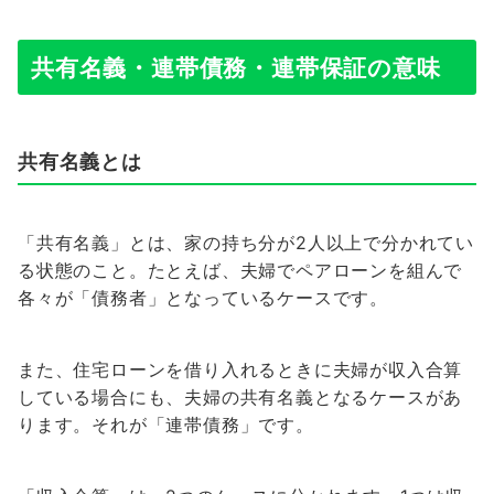
共有名義・連帯債務・連帯保証の意味
共有名義とは
「共有名義」とは、家の持ち分が2人以上で分かれてい
る状態のこと。たとえば、夫婦でペアローンを組んで
各々が「債務者」となっているケースです。
また、住宅ローンを借り入れるときに夫婦が収入合算
している場合にも、夫婦の共有名義となるケースがあ
ります。それが「連帯債務」です。