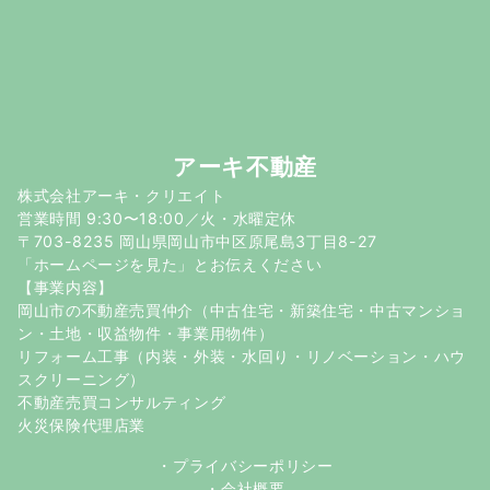
アーキ不動産
株式会社アーキ・クリエイト
営業時間 9:30〜18:00／火・水曜定休
〒703-8235 岡山県岡山市中区原尾島3丁目8-27
「ホームページを見た」とお伝えください
【事業内容】
岡山市の不動産売買仲介（中古住宅・新築住宅・中古マンショ
ン・土地・収益物件・事業用物件）
リフォーム工事（内装・外装・水回り・リノベーション・ハウ
スクリーニング）
不動産売買コンサルティング
火災保険代理店業
・
プライバシーポリシー
・
会社概要