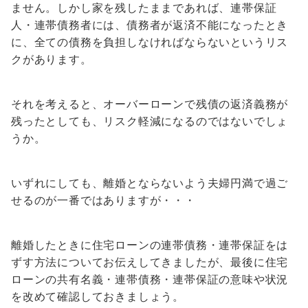
ません。しかし家を残したままであれば、連帯保証
人・連帯債務者には、債務者が返済不能になったとき
に、全ての債務を負担しなければならないというリス
クがあります。
それを考えると、オーバーローンで残債の返済義務が
残ったとしても、リスク軽減になるのではないでしょ
うか。
いずれにしても、離婚とならないよう夫婦円満で過ご
せるのが一番ではありますが・・・
離婚したときに住宅ローンの連帯債務・連帯保証をは
ずす方法についてお伝えしてきましたが、最後に住宅
ローンの共有名義・連帯債務・連帯保証の意味や状況
を改めて確認しておきましょう。