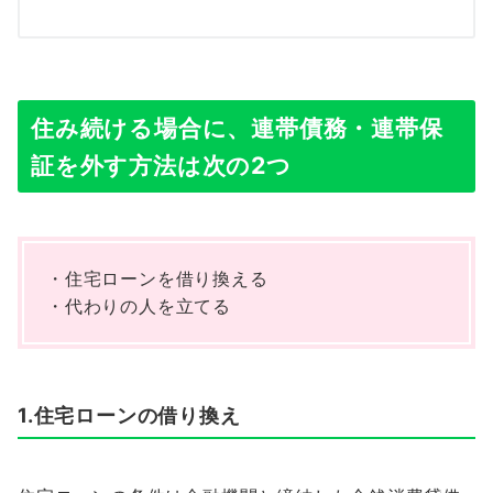
住み続ける場合に、連帯債務・連帯保
証を外す方法は次の2つ
・住宅ローンを借り換える
・代わりの人を立てる
1.住宅ローンの借り換え