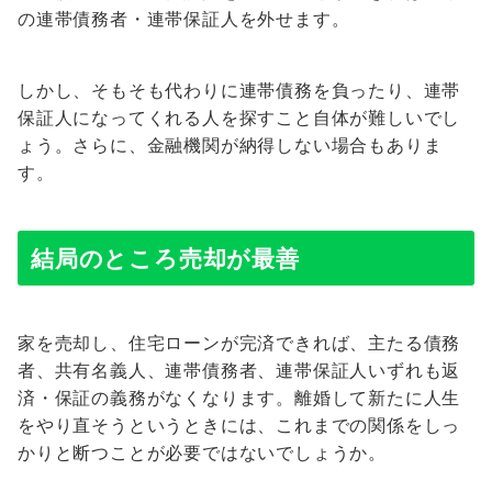
の連帯債務者・連帯保証人を外せます。
しかし、そもそも代わりに連帯債務を負ったり、連帯
保証人になってくれる人を探すこと自体が難しいでし
ょう。さらに、金融機関が納得しない場合もありま
す。
結局のところ売却が最善
家を売却し、住宅ローンが完済できれば、主たる債務
者、共有名義人、連帯債務者、連帯保証人いずれも返
済・保証の義務がなくなります。離婚して新たに人生
をやり直そうというときには、これまでの関係をしっ
かりと断つことが必要ではないでしょうか。