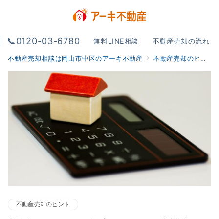
📞0120-03-6780
無料LINE相談
不動産売却の流れ
不動産売却相談は岡山市中区のアーキ不動産
不動産売却のヒント
不動産売却のヒント