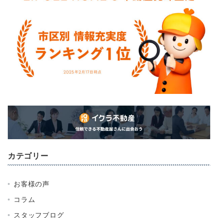
カテゴリー
お客様の声
コラム
スタッフブログ