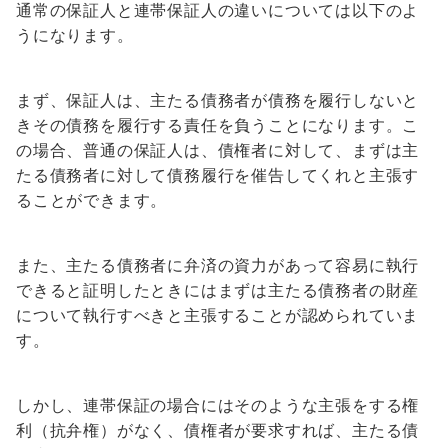
通常の保証人と連帯保証人の違いについては以下のよ
うになります。
まず、保証人は、主たる債務者が債務を履行しないと
きその債務を履行する責任を負うことになります。こ
の場合、普通の保証人は、債権者に対して、まずは主
たる債務者に対して債務履行を催告してくれと主張す
ることができます。
また、主たる債務者に弁済の資力があって容易に執行
できると証明したときにはまずは主たる債務者の財産
について執行すべきと主張することが認められていま
す。
しかし、連帯保証の場合にはそのような主張をする権
利（抗弁権）がなく、債権者が要求すれば、主たる債