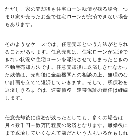
ただし、家の売却後も住宅ローン残債が残る場合、つ
まり家を売ったお金で住宅ローンが完済できない場合
もあります。
そのようなケースでは、任意売却という方法がとられ
ることがあります。任意売却は、住宅ローンが完済で
きない状況や住宅ローンを滞納させてしまったときの
不動産売却方法です。任意売却後に返済しきれなかっ
た残債は、売却後に金融機関との相談の上、無理のな
い計画を立てて返済していきます。そして、残債務を
返済しきるまでは、連帯債務・連帯保証の責任は継続
します。
任意売却後に債務が残ったとしても、多くの場合は
月々数千円～数万円程度の返済となります。離婚後に
まで返済していくなんて嫌だという人もいるかもしれ