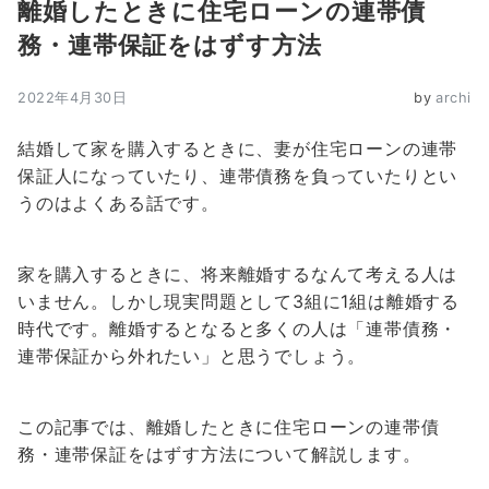
離婚したときに住宅ローンの連帯債
務・連帯保証をはずす方法
2022年4月30日
by
archi
結婚して家を購入するときに、妻が住宅ローンの連帯
保証人になっていたり、連帯債務を負っていたりとい
うのはよくある話です。
家を購入するときに、将来離婚するなんて考える人は
いません。しかし現実問題として3組に1組は離婚する
時代です。離婚するとなると多くの人は「連帯債務・
連帯保証から外れたい」と思うでしょう。
この記事では、離婚したときに住宅ローンの連帯債
務・連帯保証をはずす方法について解説します。