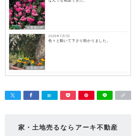
なんでも相談できた。
お客様の声
2025年7月1日
色々と動いて下さり助かりました。
お客様の声
家・土地売るならアーキ不動産