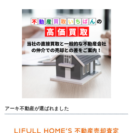
アーキ不動産が選ばれました