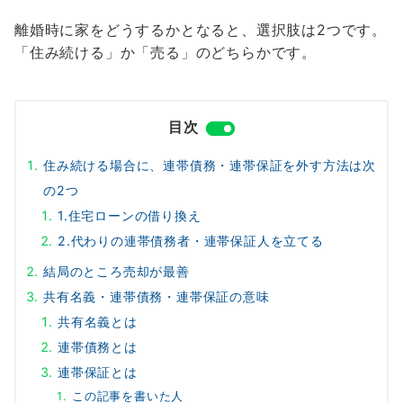
離婚時に家をどうするかとなると、選択肢は2つです。
「住み続ける」か「売る」のどちらかです。
目次
住み続ける場合に、連帯債務・連帯保証を外す方法は次
の2つ
1.住宅ローンの借り換え
2.代わりの連帯債務者・連帯保証人を立てる
結局のところ売却が最善
共有名義・連帯債務・連帯保証の意味
共有名義とは
連帯債務とは
連帯保証とは
この記事を書いた人