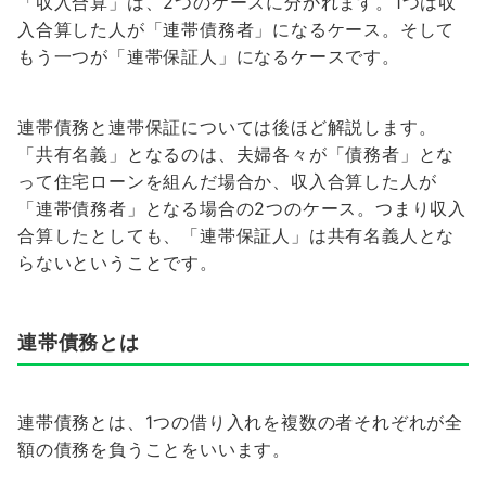
「収入合算」は、2つのケースに分かれます。1つは収
入合算した人が「連帯債務者」になるケース。そして
もう一つが「連帯保証人」になるケースです。
連帯債務と連帯保証については後ほど解説します。
「共有名義」となるのは、夫婦各々が「債務者」とな
って住宅ローンを組んだ場合か、収入合算した人が
「連帯債務者」となる場合の2つのケース。つまり収入
合算したとしても、「連帯保証人」は共有名義人とな
らないということです。
連帯債務とは
連帯債務とは、1つの借り入れを複数の者それぞれが全
額の債務を負うことをいいます。