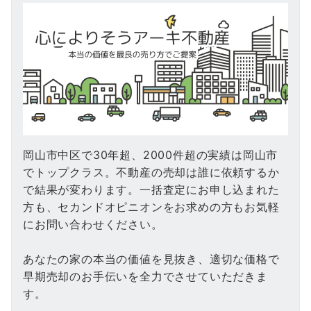
岡山市中区で30年超、2000件超の実績は岡山市
でトップクラス。不動産の売却は誰に依頼するか
で結果が変わります。一括査定にお申し込まれた
方も、セカンドオピニオンをお求めの方もお気軽
にお問い合わせください。
あなたの家の本当の価値を見抜き、適切な価格で
早期売却のお手伝いを全力でさせていただきま
す。