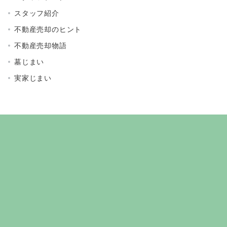
スタッフ紹介
不動産売却のヒント
不動産売却物語
墓じまい
実家じまい