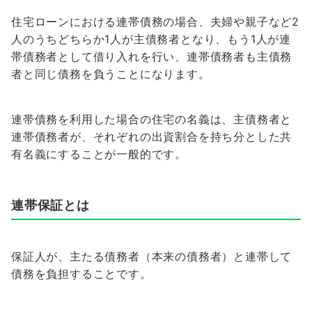
住宅ローンにおける連帯債務の場合、夫婦や親子など2
人のうちどちらか1人が主債務者となり、もう1人が連
帯債務者として借り入れを行い、連帯債務者も主債務
者と同じ債務を負うことになります。
連帯債務を利用した場合の住宅の名義は、主債務者と
連帯債務者が、それぞれの出資割合を持ち分とした共
有名義にすることが一般的です。
連帯保証とは
保証人が、主たる債務者（本来の債務者）と連帯して
債務を負担することです。