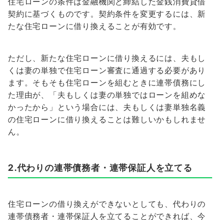
住宅ローンの条件は金融機関と締結した金銭消費貸借
契約に基づくものです。契約条件を変更するには、新
たな住宅ローンに借り換えることが有効です。
ただし、新たな住宅ローンに借り換えるには、夫もし
くは妻の単独で住宅ローン審査に通過する必要があり
ます。そもそも住宅ローンを組むときに連帯債務にし
た理由が、「夫もしくは妻の単独ではローンを組めな
かったから」という場合には、夫もしくは妻単独名義
の住宅ローンに借り換えることは難しいかもしれませ
ん。
2.代わりの連帯債務者・連帯保証人を立てる
住宅ローンの借り換えができないとしても、代わりの
連帯債務者・連帯保証人を立てることができれば、今